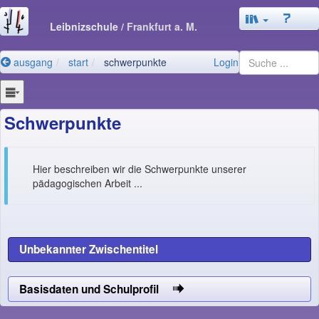
Leibnizschule
/ Frankfurt a. M.
ausgang
start
schwerpunkte
Login
Schwerpunkte
Hier beschreiben wir die Schwerpunkte unserer
pädagogischen Arbeit ...
Unbekannter Zwischentitel
Basisdaten und Schulprofil