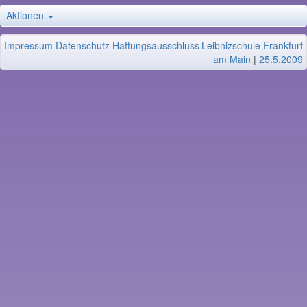
Aktionen
Impressum
Datenschutz
Haftungsausschluss
Leibnizschule Frankfurt
am Main
|
25.5.2009