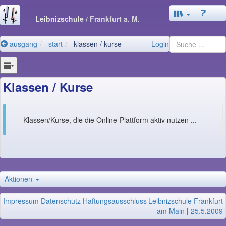
Leibnizschule
/ Frankfurt a. M.
ausgang
start
klassen / kurse
Login
Klassen / Kurse
Klassen/Kurse, die die Online-Plattform aktiv nutzen ...
Aktionen
Impressum
Datenschutz
Haftungsausschluss
Leibnizschule Frankfurt
am Main
|
25.5.2009